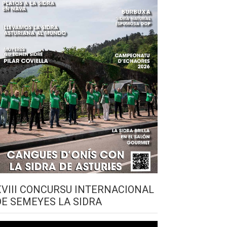
XVIII CONCURSU INTERNACIONAL
DE SEMEYES LA SIDRA