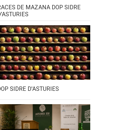
RACES DE MAZANA DOP SIDRE
D'ASTURIES
DOP SIDRE D'ASTURIES