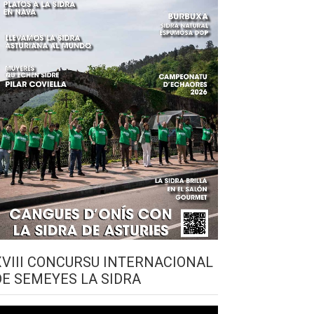
XVIII CONCURSU INTERNACIONAL
DE SEMEYES LA SIDRA