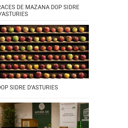
RACES DE MAZANA DOP SIDRE
D'ASTURIES
DOP SIDRE D'ASTURIES