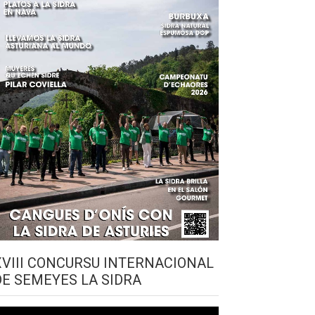
XVIII CONCURSU INTERNACIONAL
DE SEMEYES LA SIDRA