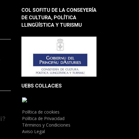
COL SOFITU DE LA CONSEYERÍA
DE CULTURA, POLÍTICA
LLINGÜÍSTICA Y TURISMU
.
UEBS COLLACIES
Política de cookies
i?
Política de Privacidad
Términos y Condiciones
Aviso Legal