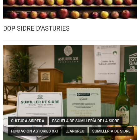
DOP SIDRE D'ASTURIES
CULTURA SIDRERA
ESCUELA DE SUMILLERÍA DE LA SIDRE
FUNDACIÓN ASTURIES XXI
LLANGRÉU
SUMILLERÍA DE SIDRE