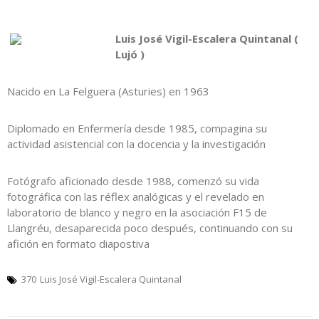
Luis José Vigil-Escalera Quintanal (
Lujó )
Nacido en La Felguera (Asturies) en 1963
Diplomado en Enfermería desde 1985, compagina su
actividad asistencial con la docencia y la investigación
Fotógrafo aficionado desde 1988, comenzó su vida
fotográfica con las réflex analógicas y el revelado en
laboratorio de blanco y negro en la asociación F15 de
Llangréu, desaparecida poco después, continuando con su
afición en formato diapostiva
370
Luis José Vigil-Escalera Quintanal