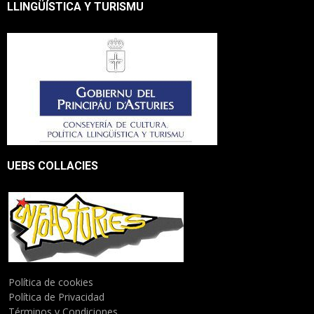
LLINGÜÍSTICA Y TURISMU
UEBS COLLACIES
Política de cookies
Política de Privacidad
Términos y Condiciones