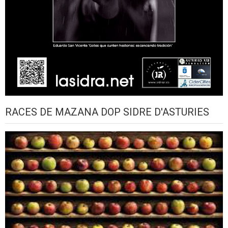
RACES DE MAZANA DOP SIDRE D'ASTURIES