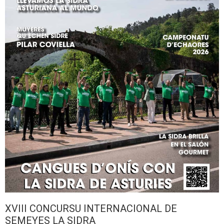
XVIII CONCURSU INTERNACIONAL DE
SEMEYES LA SIDRA