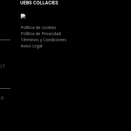
UEBS COLLACIES
.
Política de cookies
Política de Privacidad
Términos y Condiciones
Aviso Legal
i?
ta