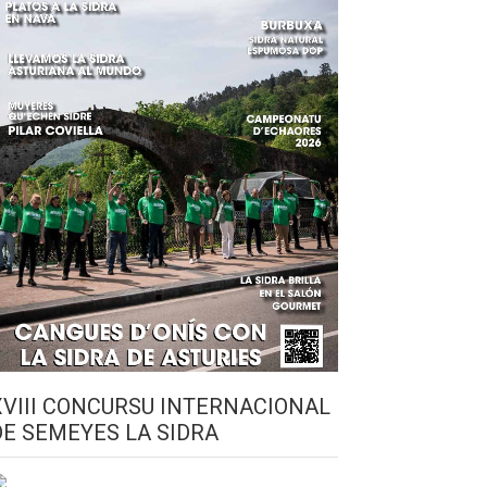
XVIII CONCURSU INTERNACIONAL
DE SEMEYES LA SIDRA