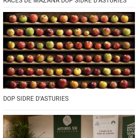
RACES DE MAZANA DOP SIDRE D'ASTURIES
DOP SIDRE D'ASTURIES