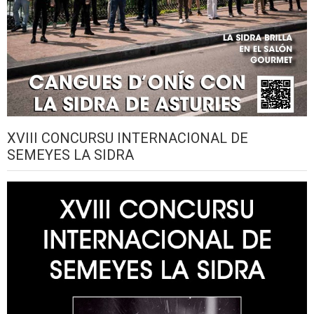
XVIII CONCURSU INTERNACIONAL DE
SEMEYES LA SIDRA