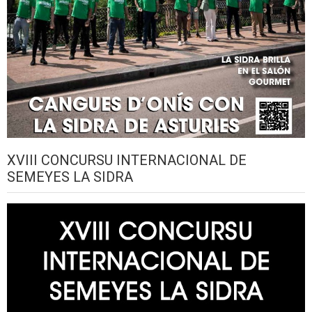
XVIII CONCURSU INTERNACIONAL DE
SEMEYES LA SIDRA