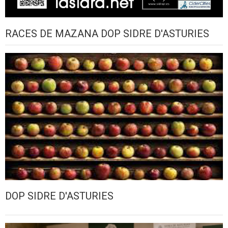
RACES DE MAZANA DOP SIDRE D'ASTURIES
DOP SIDRE D'ASTURIES