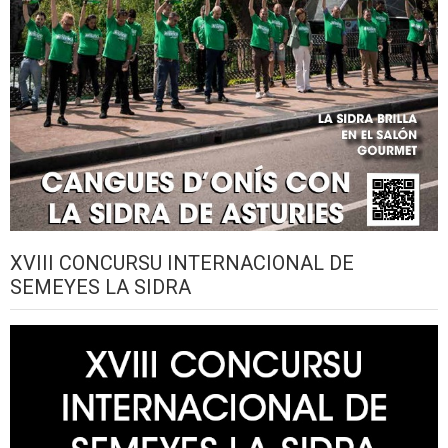
XVIII CONCURSU INTERNACIONAL DE
SEMEYES LA SIDRA