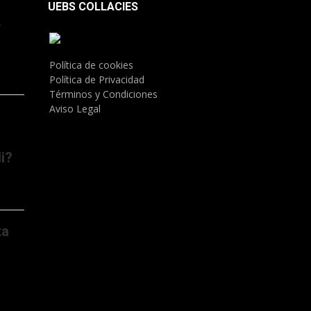
UEBS COLLACIES
.
Política de cookies
Política de Privacidad
Términos y Condiciones
Aviso Legal
i?
ta