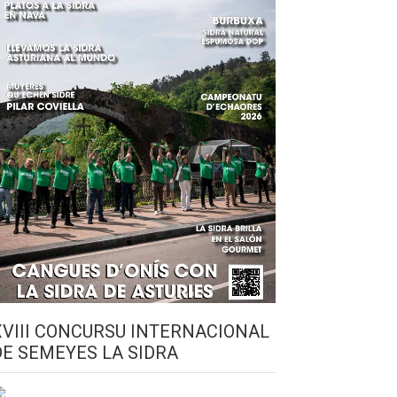
XVIII CONCURSU INTERNACIONAL
DE SEMEYES LA SIDRA