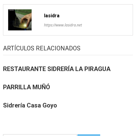
lasidra
https://www.lasidra.net
ARTÍCULOS RELACIONADOS
RESTAURANTE SIDRERÍA LA PIRAGUA
PARRILLA MUÑÓ
Sidrería Casa Goyo