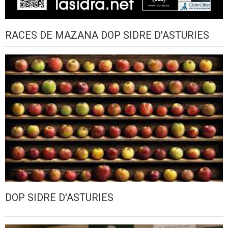
RACES DE MAZANA DOP SIDRE D'ASTURIES
DOP SIDRE D'ASTURIES