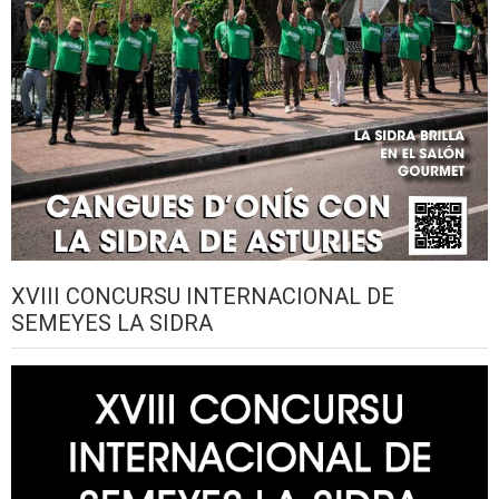
XVIII CONCURSU INTERNACIONAL DE
SEMEYES LA SIDRA