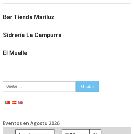
Bar Tienda Mariluz
Sidrería La Campurra
El Muelle
Guetar:
Eventos en Agostu 2026