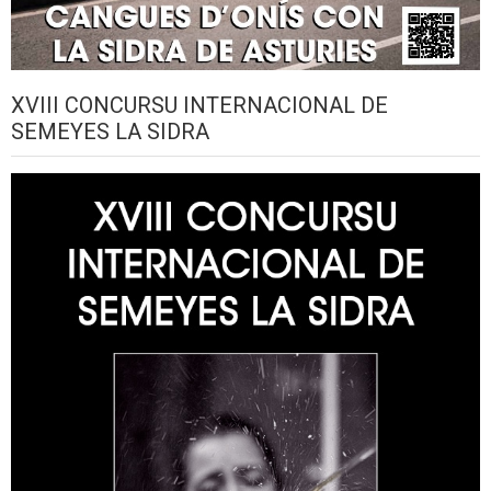
XVIII CONCURSU INTERNACIONAL DE
SEMEYES LA SIDRA