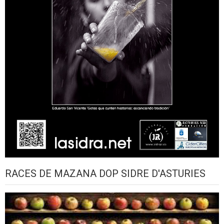
RACES DE MAZANA DOP SIDRE D'ASTURIES