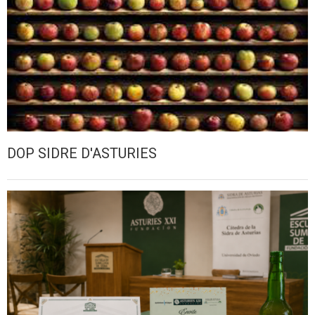
DOP SIDRE D'ASTURIES