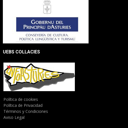
UEBS COLLACIES
Política de cookies
Política de Privacidad
Términos y Condiciones
Aviso Legal