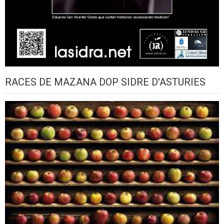
RACES DE MAZANA DOP SIDRE D'ASTURIES