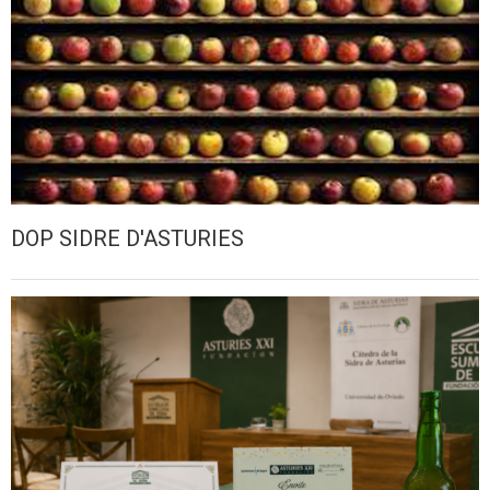
DOP SIDRE D'ASTURIES