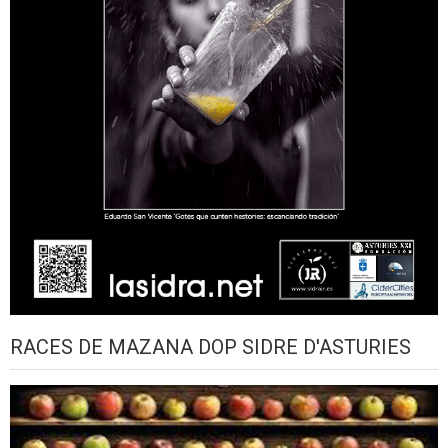
RACES DE MAZANA DOP SIDRE D'ASTURIES