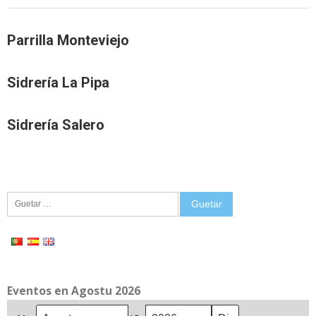
Parrilla Monteviejo
Sidrería La Pipa
Sidrería Salero
Guetar:
Eventos en Agostu 2026