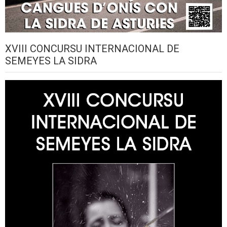
XVIII CONCURSU INTERNACIONAL DE
SEMEYES LA SIDRA