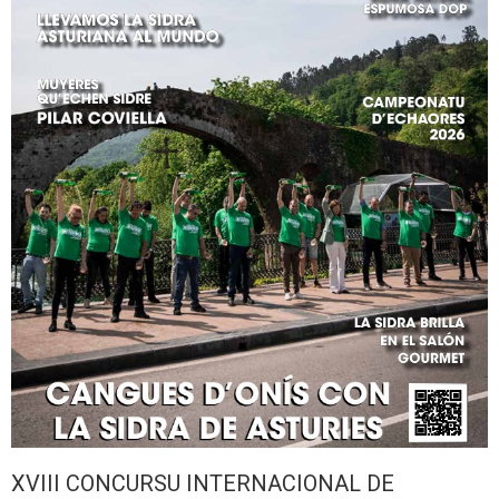
XVIII CONCURSU INTERNACIONAL DE