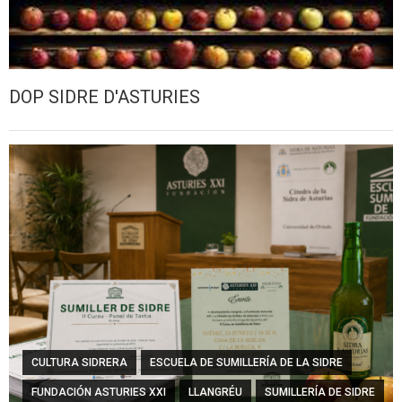
DOP SIDRE D'ASTURIES
CULTURA SIDRERA
ESCUELA DE SUMILLERÍA DE LA SIDRE
FUNDACIÓN ASTURIES XXI
LLANGRÉU
SUMILLERÍA DE SIDRE