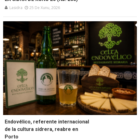
Lasidra
25 De Xunu, 2026
Endovélico, referente internacional
de la cultura sidrera, reabre en
Porto