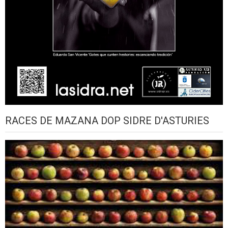
RACES DE MAZANA DOP SIDRE D'ASTURIES