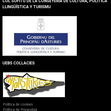
COL SOFITU DE LA CONSEYERÍA DE CULTURA, POLÍTICA
LLINGÜÍSTICA Y TURISMU
UEBS COLLACIES
Política de cookies
Política de Privacidad