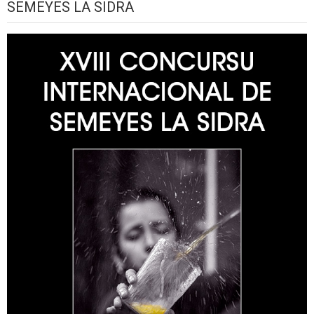
SEMEYES LA SIDRA