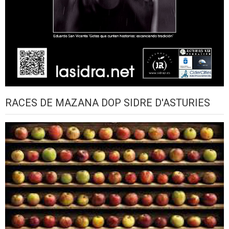
RACES DE MAZANA DOP SIDRE D'ASTURIES