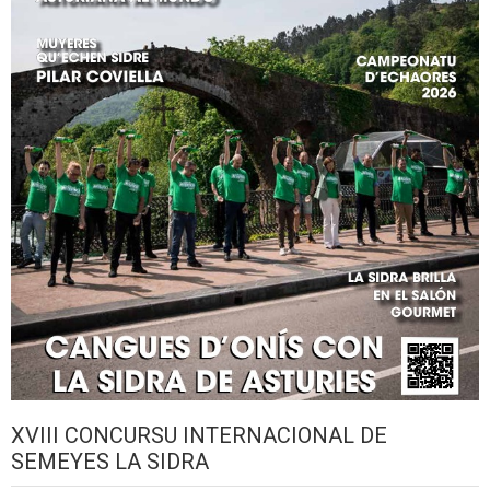
XVIII CONCURSU INTERNACIONAL DE
SEMEYES LA SIDRA