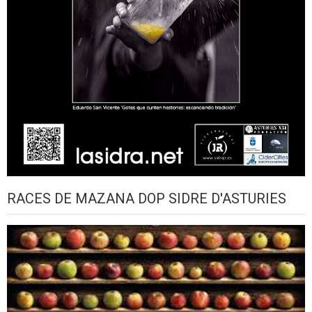
RACES DE MAZANA DOP SIDRE D'ASTURIES