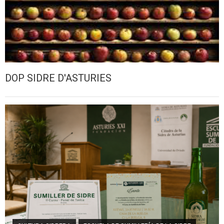
DOP SIDRE D'ASTURIES