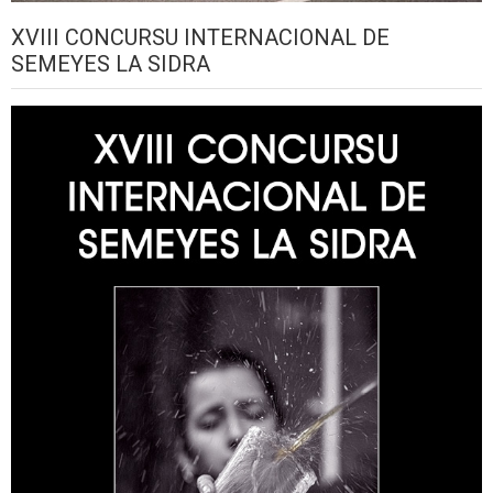
XVIII CONCURSU INTERNACIONAL DE
SEMEYES LA SIDRA