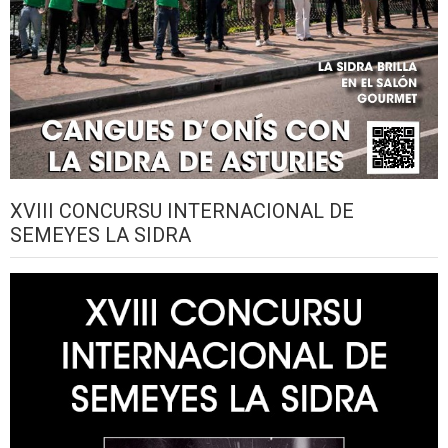
XVIII CONCURSU INTERNACIONAL DE
SEMEYES LA SIDRA