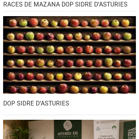
RACES DE MAZANA DOP SIDRE D'ASTURIES
DOP SIDRE D'ASTURIES