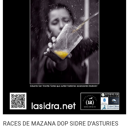
RACES DE MAZANA DOP SIDRE D'ASTURIES