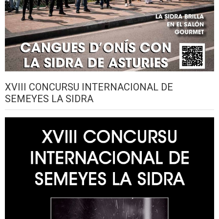
XVIII CONCURSU INTERNACIONAL DE
SEMEYES LA SIDRA