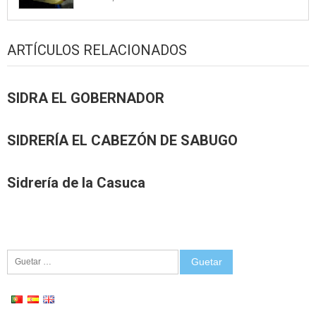
ARTÍCULOS RELACIONADOS
SIDRA EL GOBERNADOR
SIDRERÍA EL CABEZÓN DE SABUGO
Sidrería de la Casuca
Guetar: