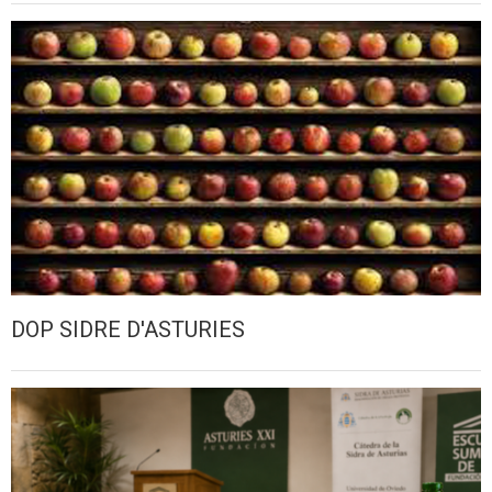
DOP SIDRE D'ASTURIES