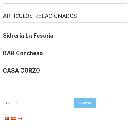
ARTÍCULOS RELACIONADOS
Sidrería La Fesoria
BAR Concheso
CASA CORZO
Guetar: