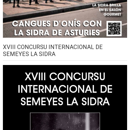
XVIII CONCURSU INTERNACIONAL DE
SEMEYES LA SIDRA