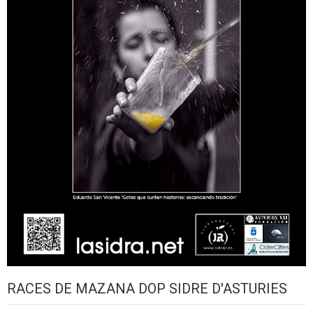
RACES DE MAZANA DOP SIDRE D'ASTURIES