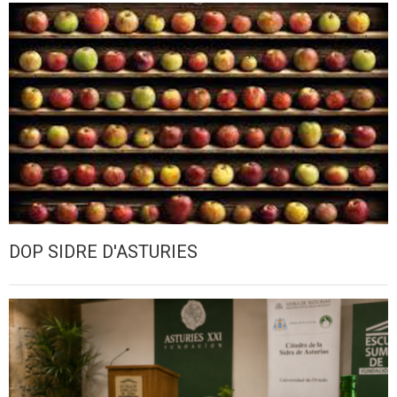
DOP SIDRE D'ASTURIES