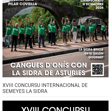
XVIII CONCURSU INTERNACIONAL DE
SEMEYES LA SIDRA