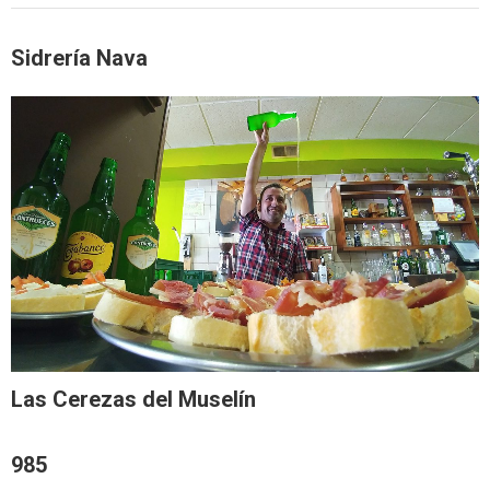
Sidrería Nava
Las Cerezas del Muselín
985