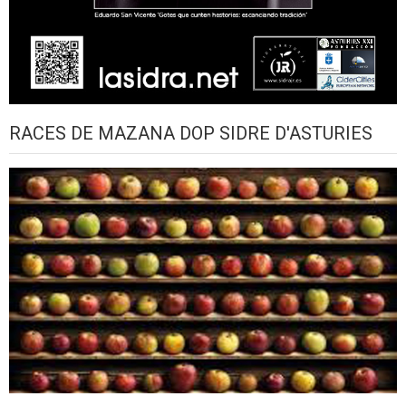
RACES DE MAZANA DOP SIDRE D'ASTURIES