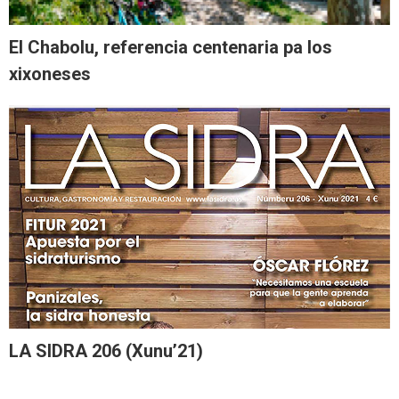
El Chabolu, referencia centenaria pa los
xixoneses
LA SIDRA 206 (Xunu’21)