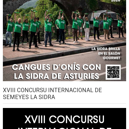
XVIII CONCURSU INTERNACIONAL DE
SEMEYES LA SIDRA