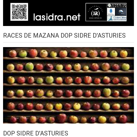
RACES DE MAZANA DOP SIDRE D'ASTURIES
DOP SIDRE D'ASTURIES