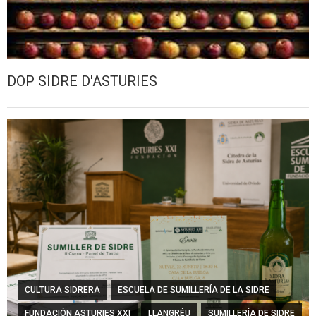
DOP SIDRE D'ASTURIES
CULTURA SIDRERA
ESCUELA DE SUMILLERÍA DE LA SIDRE
FUNDACIÓN ASTURIES XXI
LLANGRÉU
SUMILLERÍA DE SIDRE