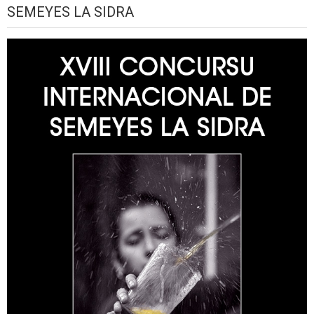
SEMEYES LA SIDRA