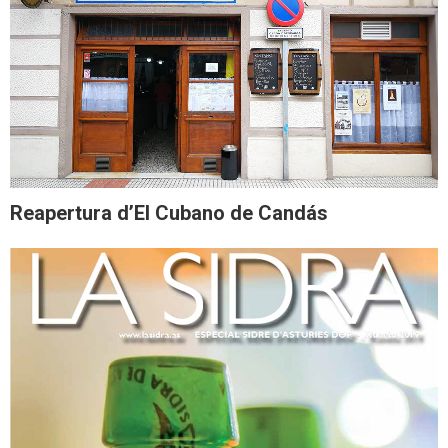
Reapertura d’El Cubano de Candás