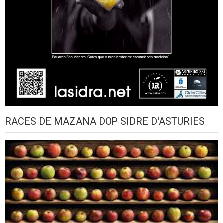
RACES DE MAZANA DOP SIDRE D'ASTURIES