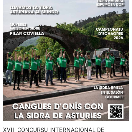
XVIII CONCURSU INTERNACIONAL DE