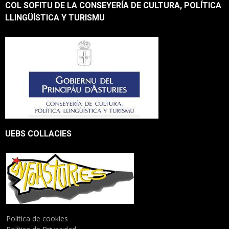
COL SOFITU DE LA CONSEYERÍA DE CULTURA, POLÍTICA
LLINGÜÍSTICA Y TURISMU
UEBS COLLACIES
Política de cookies