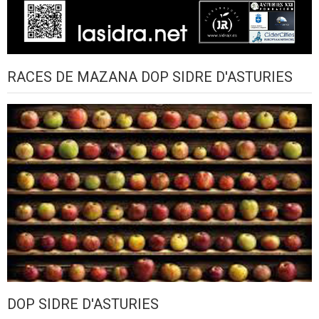
RACES DE MAZANA DOP SIDRE D'ASTURIES
DOP SIDRE D'ASTURIES