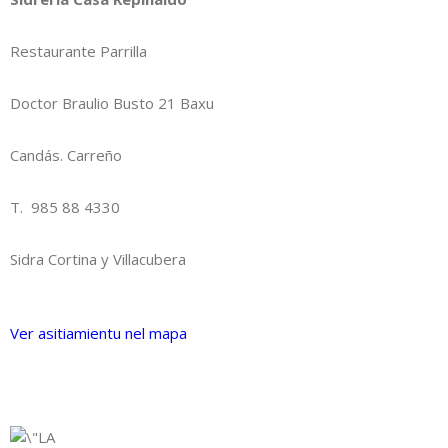
Restaurante Parrilla
Doctor Braulio Busto 21 Baxu
Candás. Carreño
T. 985 88 4330
Sidra Cortina y Villacubera
Ver asitiamientu nel mapa