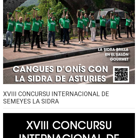
XVIII CONCURSU INTERNACIONAL DE
SEMEYES LA SIDRA