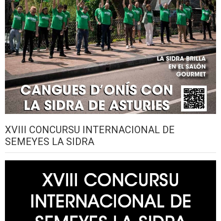
XVIII CONCURSU INTERNACIONAL DE
SEMEYES LA SIDRA