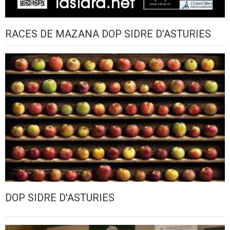
RACES DE MAZANA DOP SIDRE D'ASTURIES
DOP SIDRE D'ASTURIES