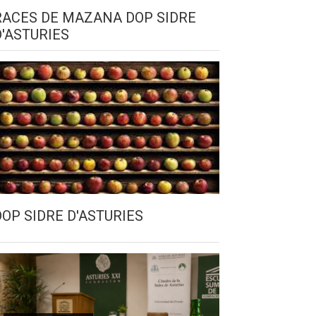
RACES DE MAZANA DOP SIDRE
D'ASTURIES
DOP SIDRE D'ASTURIES