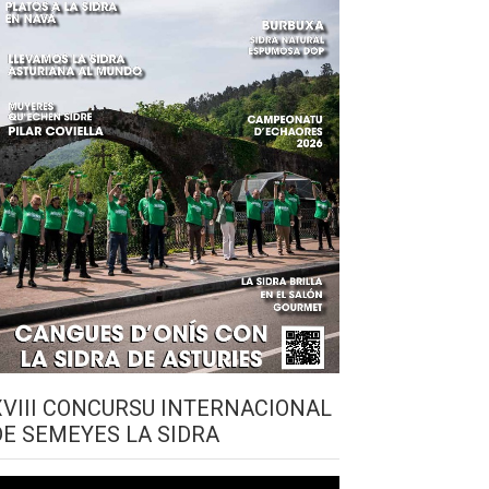
XVIII CONCURSU INTERNACIONAL
DE SEMEYES LA SIDRA