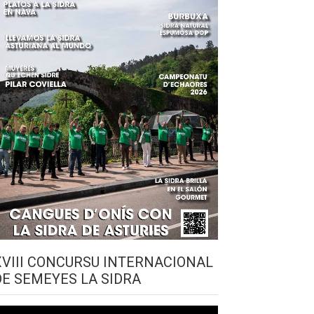
XVIII CONCURSU INTERNACIONAL
DE SEMEYES LA SIDRA