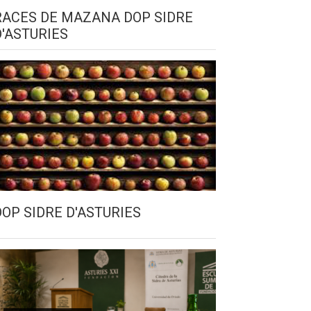
RACES DE MAZANA DOP SIDRE
D'ASTURIES
DOP SIDRE D'ASTURIES