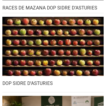
RACES DE MAZANA DOP SIDRE D'ASTURIES
DOP SIDRE D'ASTURIES