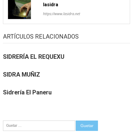
lasidra
https://www.lasidra.net
ARTÍCULOS RELACIONADOS
SIDRERÍA EL REQUEXU
SIDRA MUÑIZ
Sidrería El Paneru
Guetar: