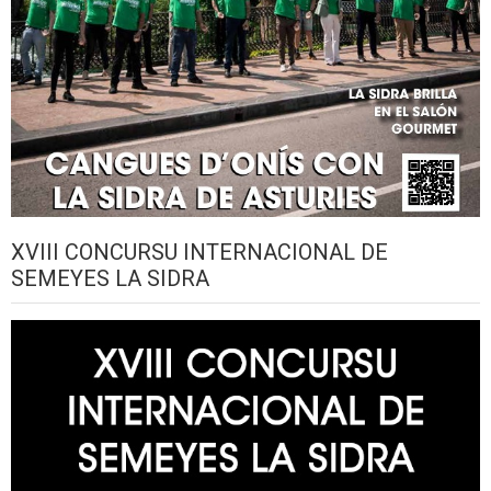
XVIII CONCURSU INTERNACIONAL DE
SEMEYES LA SIDRA