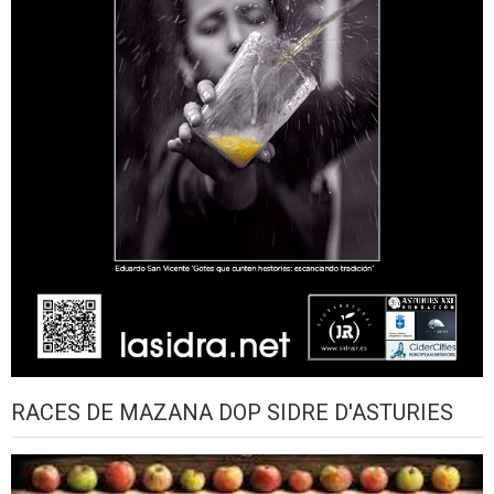
RACES DE MAZANA DOP SIDRE D'ASTURIES