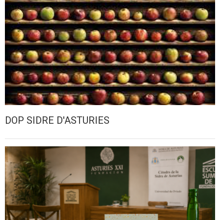
DOP SIDRE D'ASTURIES