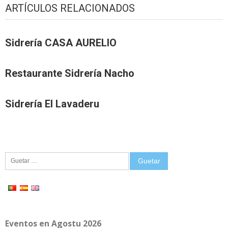
ARTÍCULOS RELACIONADOS
Sidrería CASA AURELIO
Restaurante Sidrería Nacho
Sidrería El Lavaderu
Guetar:
Eventos en Agostu 2026