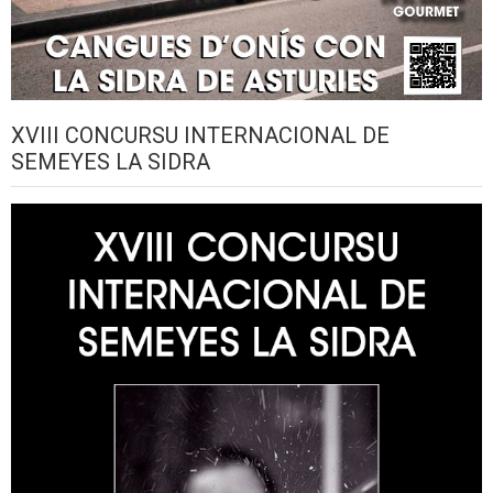
XVIII CONCURSU INTERNACIONAL DE
SEMEYES LA SIDRA