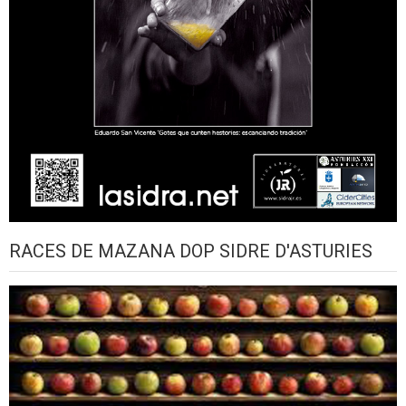
RACES DE MAZANA DOP SIDRE D'ASTURIES