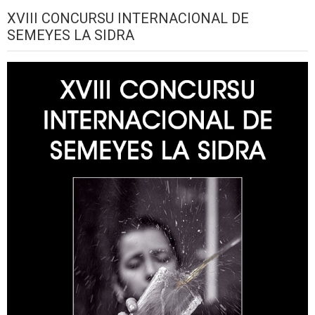
XVIII CONCURSU INTERNACIONAL DE
SEMEYES LA SIDRA