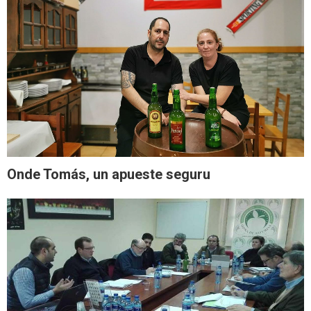
Onde Tomás, un apueste seguru