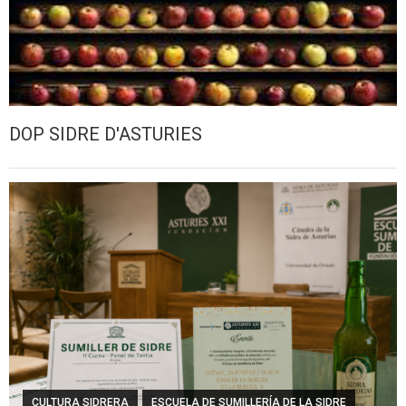
DOP SIDRE D'ASTURIES
CULTURA SIDRERA
ESCUELA DE SUMILLERÍA DE LA SIDRE