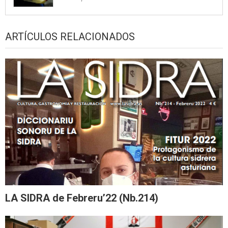
ARTÍCULOS RELACIONADOS
LA SIDRA de Febreru’22 (Nb.214)