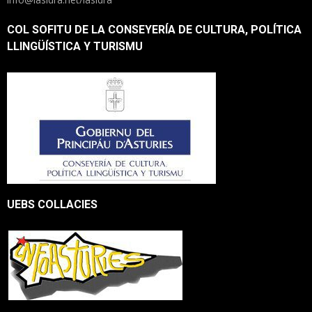
COL SOFITU DE LA CONSEYERÍA DE CULTURA, POLÍTICA
LLINGÜÍSTICA Y TURISMU
UEBS COLLACIES