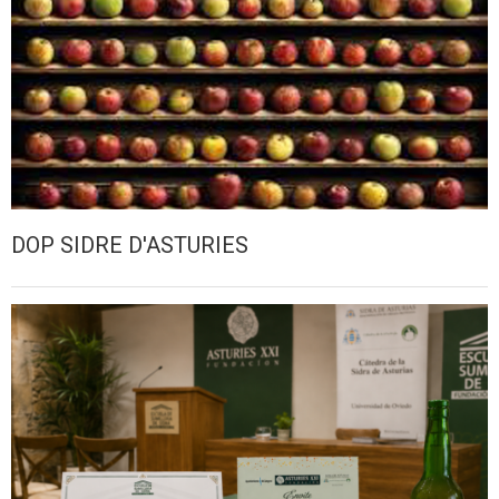
DOP SIDRE D'ASTURIES