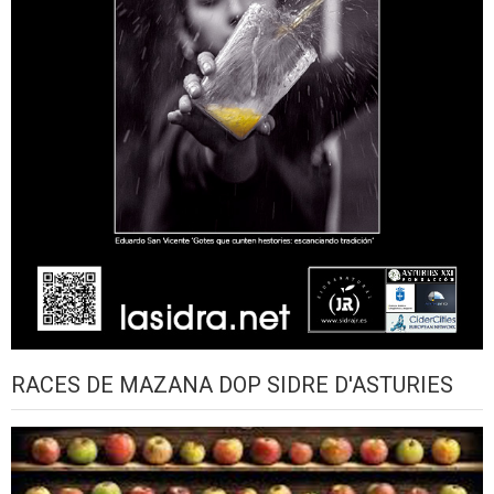
RACES DE MAZANA DOP SIDRE D'ASTURIES