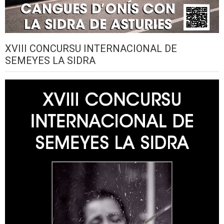
XVIII CONCURSU INTERNACIONAL DE
SEMEYES LA SIDRA