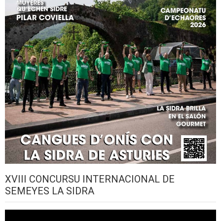
XVIII CONCURSU INTERNACIONAL DE
SEMEYES LA SIDRA