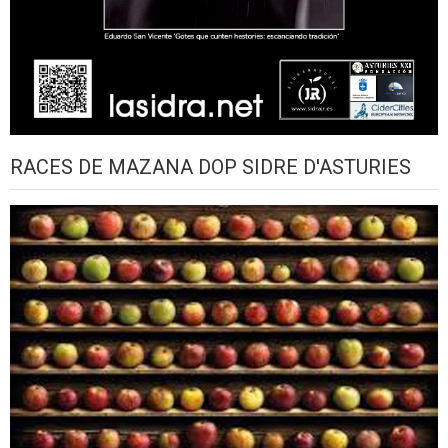
RACES DE MAZANA DOP SIDRE D'ASTURIES