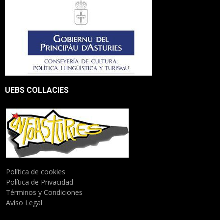
UEBS COLLACIES
Política de cookies
Política de Privacidad
Términos y Condiciones
Aviso Legal