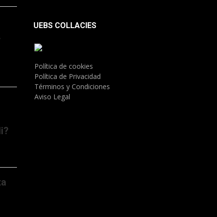
UEBS COLLACIES
.
Política de cookies
Política de Privacidad
Términos y Condiciones
Aviso Legal
i?
ta