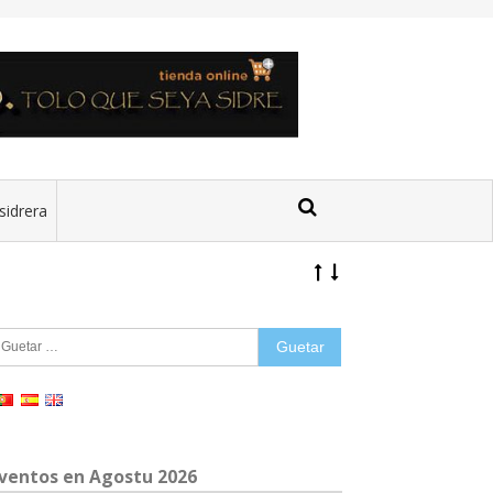
sidrera
uetar:
ventos en Agostu 2026