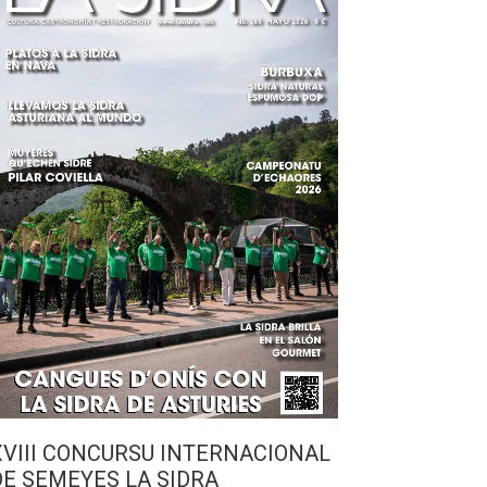
XVIII CONCURSU INTERNACIONAL
DE SEMEYES LA SIDRA