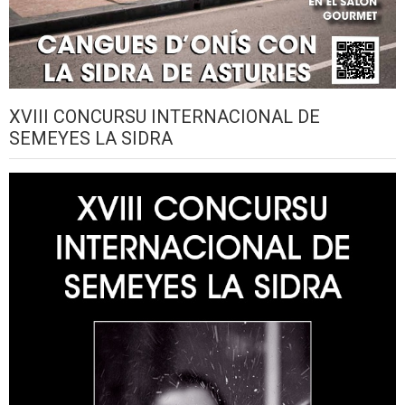
XVIII CONCURSU INTERNACIONAL DE
SEMEYES LA SIDRA