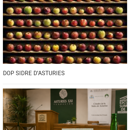
DOP SIDRE D'ASTURIES