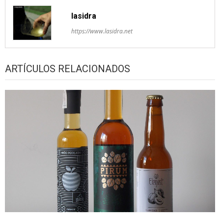
lasidra
https://www.lasidra.net
ARTÍCULOS RELACIONADOS