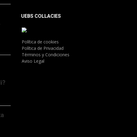
UEBS COLLACIES
.
Política de cookies
Política de Privacidad
Términos y Condiciones
Aviso Legal
i?
ta