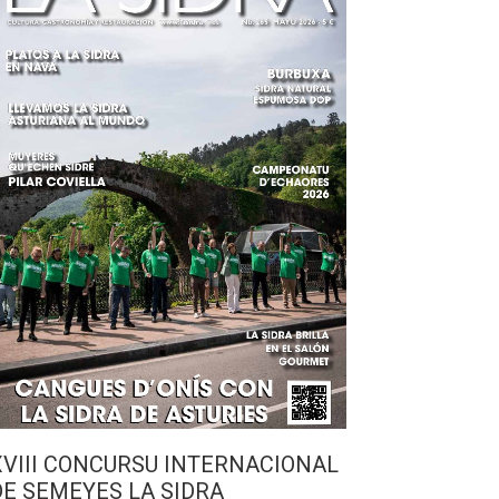
XVIII CONCURSU INTERNACIONAL
DE SEMEYES LA SIDRA