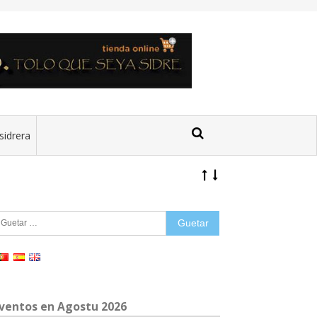
sidrera
uetar:
ventos en Agostu 2026