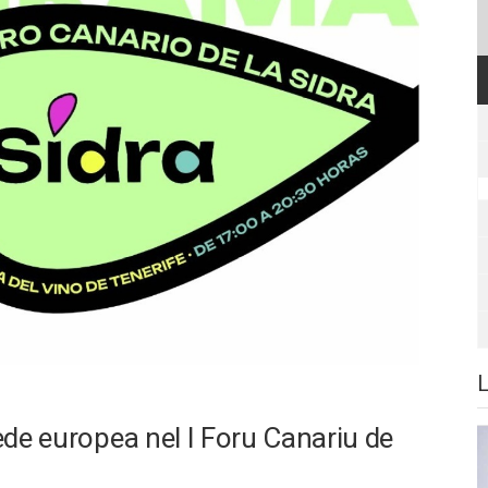
rede europea nel I Foru Canariu de