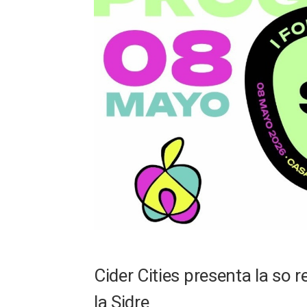
Cider Cities presenta la so 
la Sidre