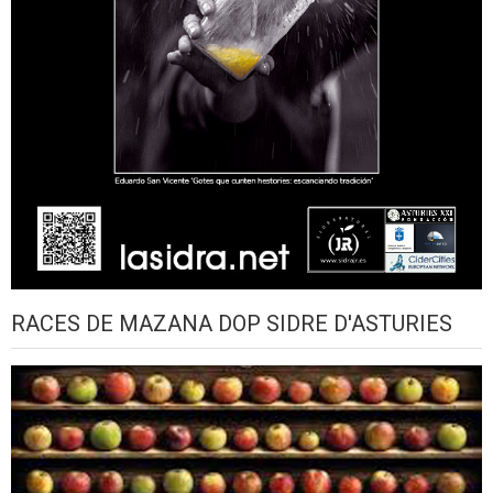
RACES DE MAZANA DOP SIDRE D'ASTURIES