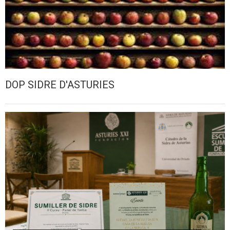
DOP SIDRE D'ASTURIES