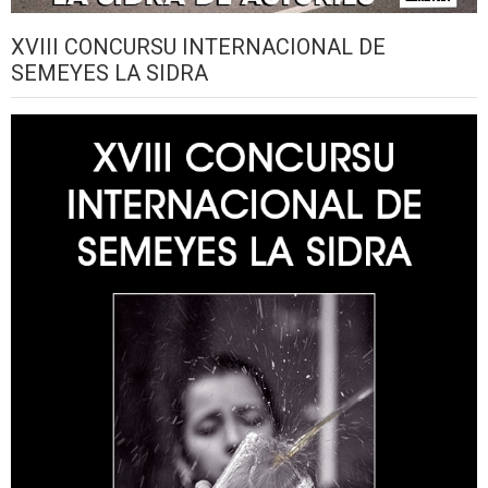
XVIII CONCURSU INTERNACIONAL DE
SEMEYES LA SIDRA