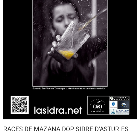
RACES DE MAZANA DOP SIDRE D'ASTURIES