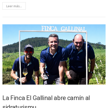
Leer más...
La Finca El Gallinal abre camín al
sidraturismu