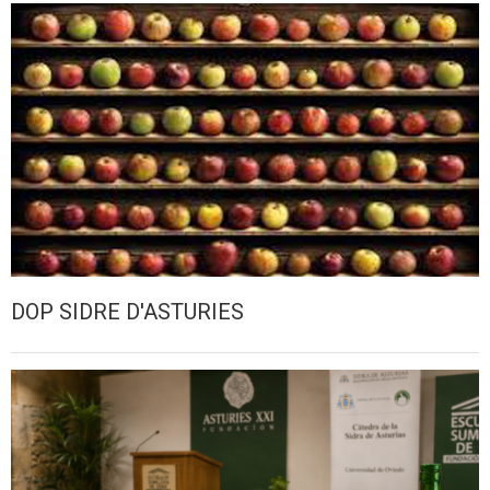
DOP SIDRE D'ASTURIES