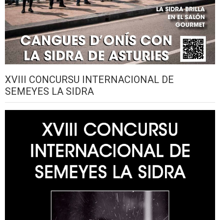
XVIII CONCURSU INTERNACIONAL DE
SEMEYES LA SIDRA