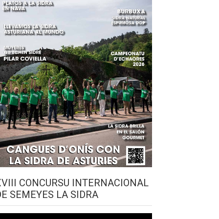
XVIII CONCURSU INTERNACIONAL
DE SEMEYES LA SIDRA