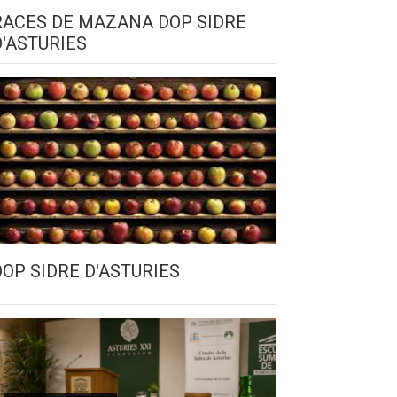
RACES DE MAZANA DOP SIDRE
D'ASTURIES
DOP SIDRE D'ASTURIES