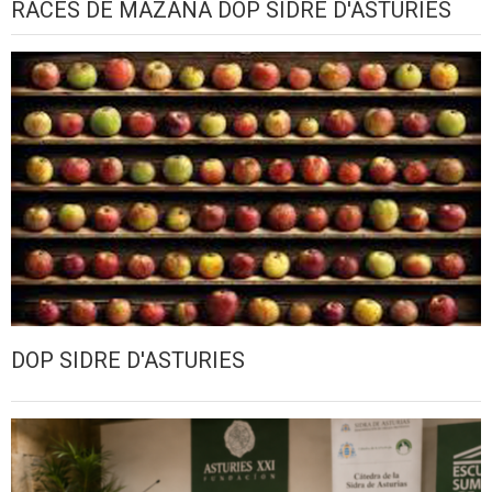
RACES DE MAZANA DOP SIDRE D'ASTURIES
DOP SIDRE D'ASTURIES