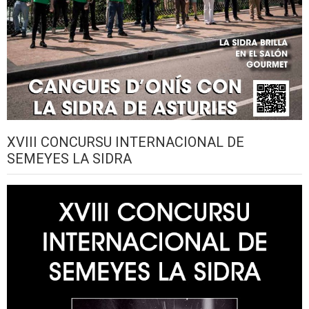
XVIII CONCURSU INTERNACIONAL DE
SEMEYES LA SIDRA