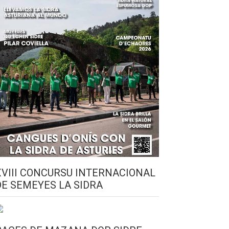
XVIII CONCURSU INTERNACIONAL
DE SEMEYES LA SIDRA