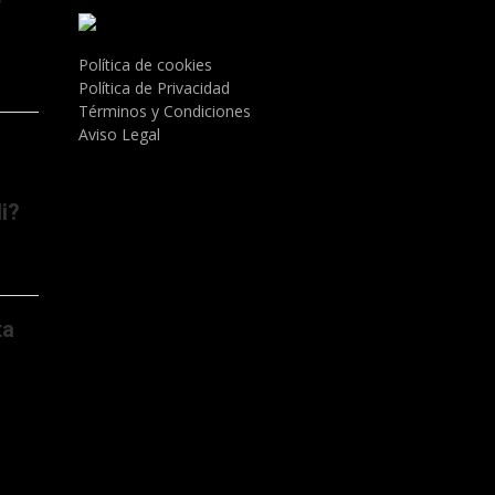
Política de cookies
Política de Privacidad
Términos y Condiciones
Aviso Legal
i?
ta