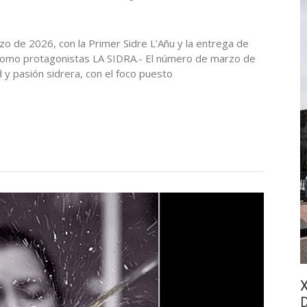
rzo de 2026, con la Primer Sidre L’Añu y la entrega de
omo protagonistas LA SIDRA.- El número de marzo de
d y pasión sidrera, con el foco puesto