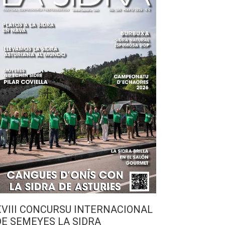
XVIII CONCURSU INTERNACIONAL
DE SEMEYES LA SIDRA