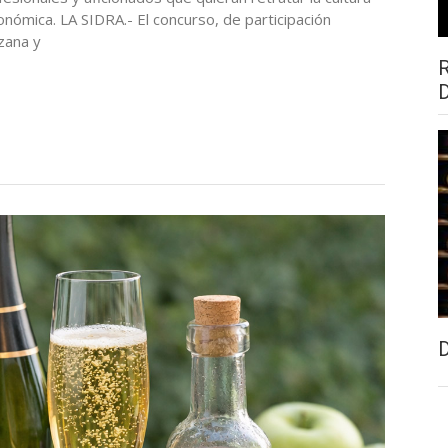
ronómica. LA SIDRA.- El concurso, de participación
nzana y