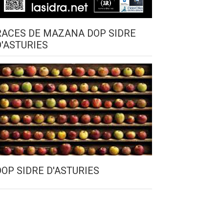
RACES DE MAZANA DOP SIDRE
D'ASTURIES
DOP SIDRE D'ASTURIES