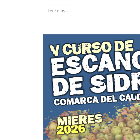
Leer más...