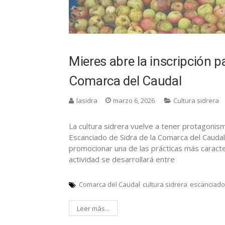
Mieres abre la inscripción p
Comarca del Caudal
lasidra
marzo 6, 2026
Cultura sidrera
La cultura sidrera vuelve a tener protagonis
Escanciado de Sidra de la Comarca del Caudal, 
promocionar una de las prácticas más caracter
actividad se desarrollará entre
Comarca del Caudal
cultura sidrera
escanciado
Leer más...