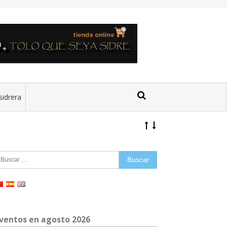
sidrera
uscar:
ventos en agosto 2026