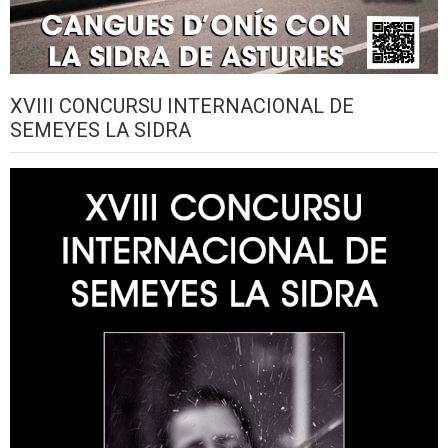
XVIII CONCURSU INTERNACIONAL DE
SEMEYES LA SIDRA