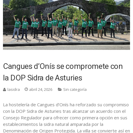
Cangues d’Onís se compromete con
la DOP Sidra de Asturies
lasidra
abril 24, 2026
Sin categoría
La hostelería de Cangues d’Onís ha reforzado su compromiso
con la DOP Sidra de Asturies tras alcanzar un acuerdo con el
Consejo Regulador para ofrecer como primera opción en sus
establecimientos la sidra natural amparada por la
Denominación de Origen Protegida. La villa se convierte así en