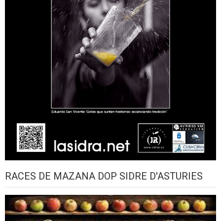
RACES DE MAZANA DOP SIDRE D'ASTURIES