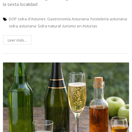
la sexta localidad
DOP sidra d'Asturies
Gastronomía Asturiana
hostelería asturiana
sidra asturiana
Sidra natural
turismo en Asturias
Leer más...