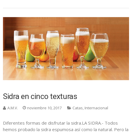
Sidra en cinco texturas
A.M.V.
noviembre 10, 2017
Catas
,
Internacional
Diferentes formas de disfrutar la sidra.LA SIDRA.- Todos
hemos probado la sidra espumosa así como la natural. Pero la