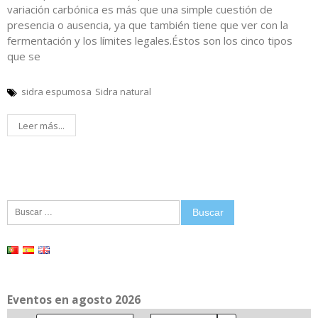
variación carbónica es más que una simple cuestión de
presencia o ausencia, ya que también tiene que ver con la
fermentación y los límites legales.Éstos son los cinco tipos
que se
sidra espumosa
Sidra natural
Leer más...
Buscar:
Eventos en agosto 2026