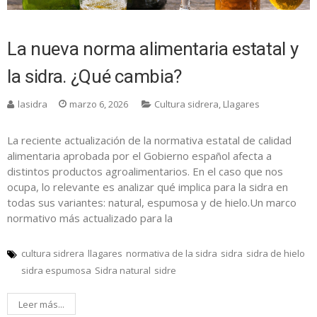
La nueva norma alimentaria estatal y
la sidra. ¿Qué cambia?
lasidra
marzo 6, 2026
Cultura sidrera
,
Llagares
La reciente actualización de la normativa estatal de calidad
alimentaria aprobada por el Gobierno español afecta a
distintos productos agroalimentarios. En el caso que nos
ocupa, lo relevante es analizar qué implica para la sidra en
todas sus variantes: natural, espumosa y de hielo.Un marco
normativo más actualizado para la
cultura sidrera
llagares
normativa de la sidra
sidra
sidra de hielo
sidra espumosa
Sidra natural
sidre
Leer más...