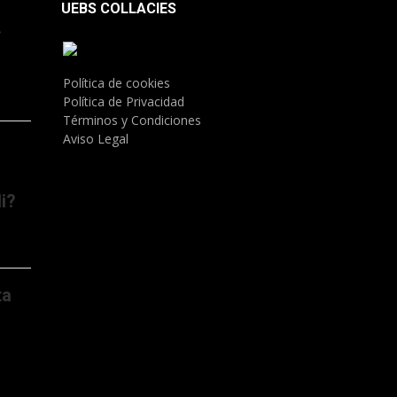
UEBS COLLACIES
.
Política de cookies
Política de Privacidad
Términos y Condiciones
Aviso Legal
i?
ta