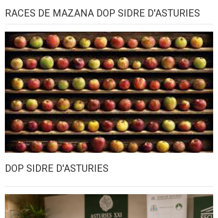
RACES DE MAZANA DOP SIDRE D'ASTURIES
DOP SIDRE D'ASTURIES