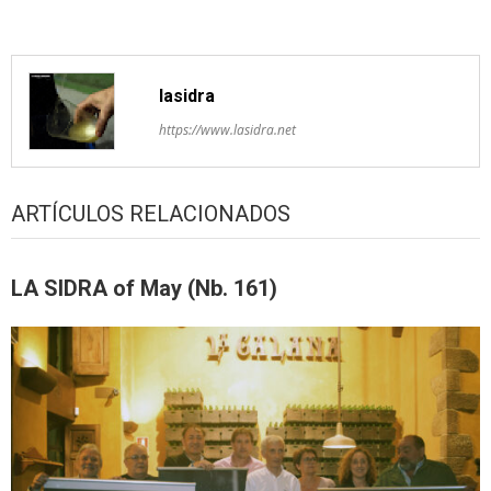
lasidra
https://www.lasidra.net
ARTÍCULOS RELACIONADOS
LA SIDRA of May (Nb. 161)