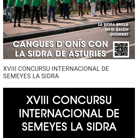
XVIII CONCURSU INTERNACIONAL DE
SEMEYES LA SIDRA