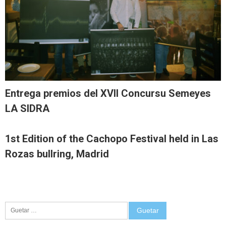
Entrega premios del XVII Concursu Semeyes
LA SIDRA
1st Edition of the Cachopo Festival held in Las
Rozas bullring, Madrid
Guetar: