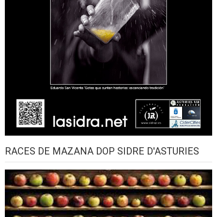
RACES DE MAZANA DOP SIDRE D'ASTURIES