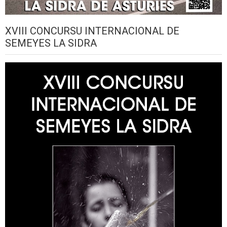
XVIII CONCURSU INTERNACIONAL DE
SEMEYES LA SIDRA