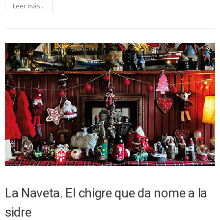
Leer más...
La Naveta. El chigre que da nome a la
sidre