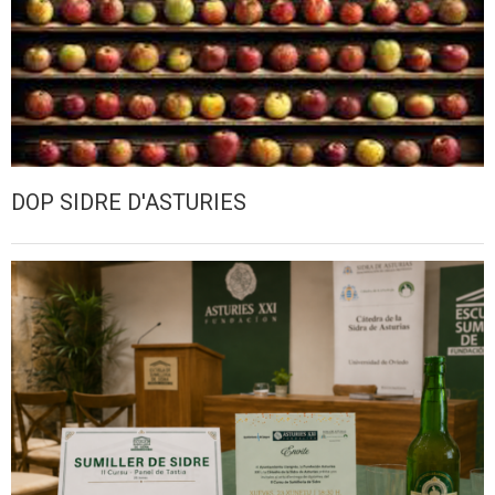
DOP SIDRE D'ASTURIES