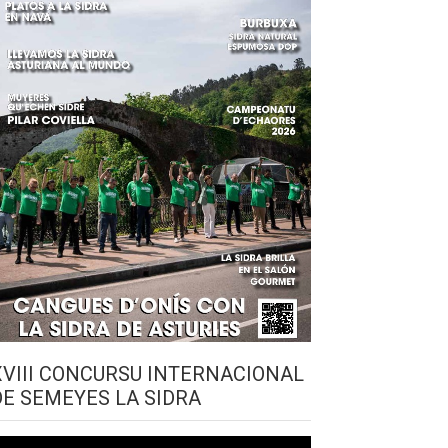
XVIII CONCURSU INTERNACIONAL
DE SEMEYES LA SIDRA