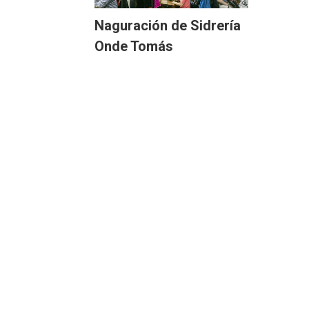
Naguración de Sidrería
Onde Tomás