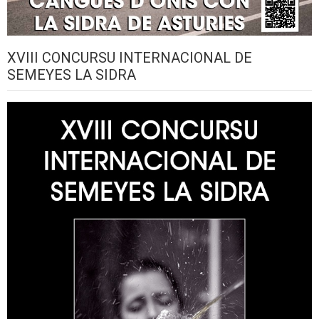
XVIII CONCURSU INTERNACIONAL DE
SEMEYES LA SIDRA