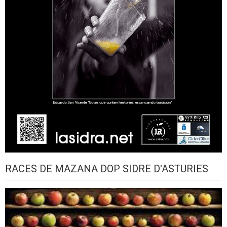
RACES DE MAZANA DOP SIDRE D'ASTURIES