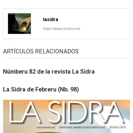
lasidra
https://www.lasidra.net
ARTÍCULOS RELACIONADOS
Númberu 82 de la revista La Sidra
La Sidra de Febreru (Nb. 98)