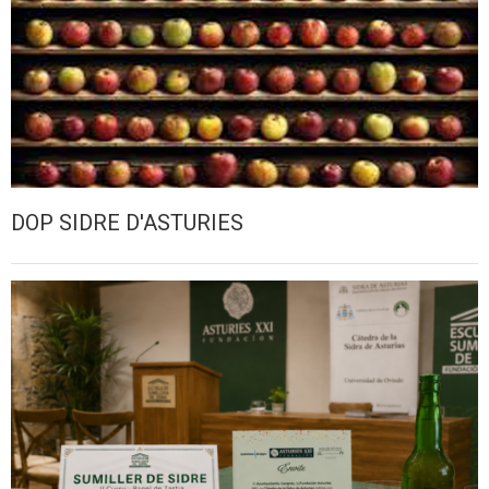
DOP SIDRE D'ASTURIES