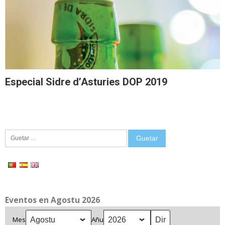
Especial Sidre d’Asturies DOP 2019
Guetar:
Eventos en Agostu 2026
Mes
Añu