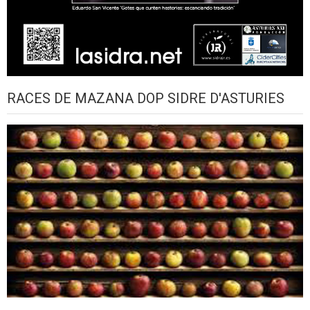
RACES DE MAZANA DOP SIDRE D'ASTURIES