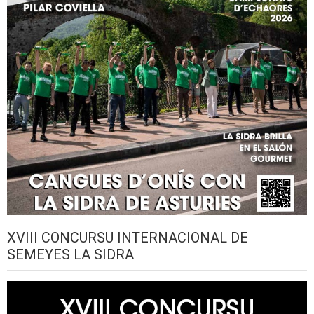
XVIII CONCURSU INTERNACIONAL DE
SEMEYES LA SIDRA