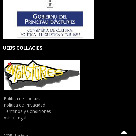
UEBS COLLACIES
Política de cookies
Política de Privacidad
Términos y Condiciones
Aviso Legal
2025 - Lasidra