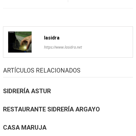
pelos
artículos
lasidra
https://www.lasidra.net
ARTÍCULOS RELACIONADOS
SIDRERÍA ASTUR
RESTAURANTE SIDRERÍA ARGAYO
CASA MARUJA