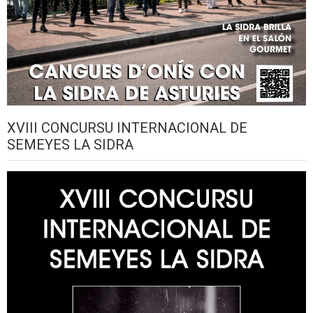
XVIII CONCURSU INTERNACIONAL DE
SEMEYES LA SIDRA