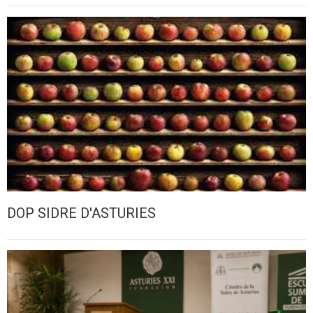
DOP SIDRE D'ASTURIES