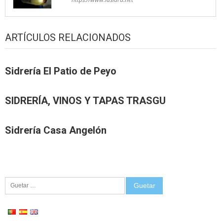
ARTÍCULOS RELACIONADOS
Sidrería El Patio de Peyo
SIDRERÍA, VINOS Y TAPAS TRASGU
Sidrería Casa Angelón
Guetar: