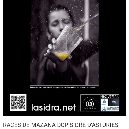
RACES DE MAZANA DOP SIDRE D'ASTURIES