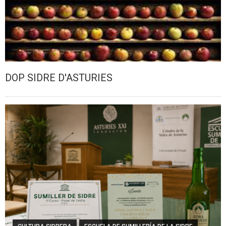
DOP SIDRE D'ASTURIES