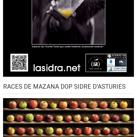
RACES DE MAZANA DOP SIDRE D'ASTURIES