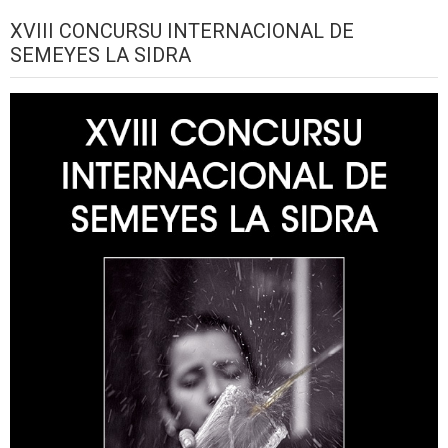
XVIII CONCURSU INTERNACIONAL DE
SEMEYES LA SIDRA