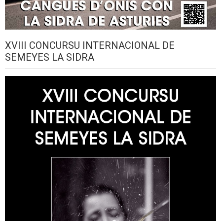
XVIII CONCURSU INTERNACIONAL DE
SEMEYES LA SIDRA