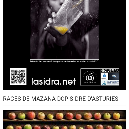
RACES DE MAZANA DOP SIDRE D'ASTURIES