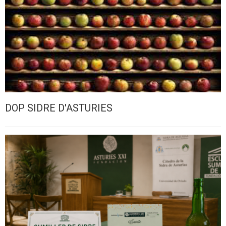
DOP SIDRE D'ASTURIES